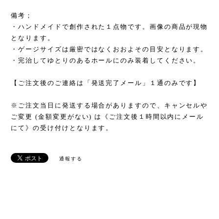
備考；
・ハンドメイドで創作された１点物です。画像の商品が現物
となります。
・ゲージサイズは厳密ではなくおおよその目安となります。
・完治してゆとりのあるホールにのみ装着してください。
【ご注文後のご連絡は「発送完了メール」１通のみです】
※ご注文当日に発送する場合がありますので、キャンセルや
ご変更 (金額変更がない) は《ご注文後１時間以内にメール
にて》の受け付けとなります。
通報する