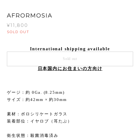
AFRORMOSIA
¥11,800
SOLD OUT
International shipping available
Sold out
日本国内にお住まいの方向け
ゲージ：約 0Ga. (8.25mm)
サイズ：約42mm × 約30mm
素材：ボロシリケートガラス
装着部位：イヤロブ（耳たぶ）
衛生状態：殺菌消毒済み