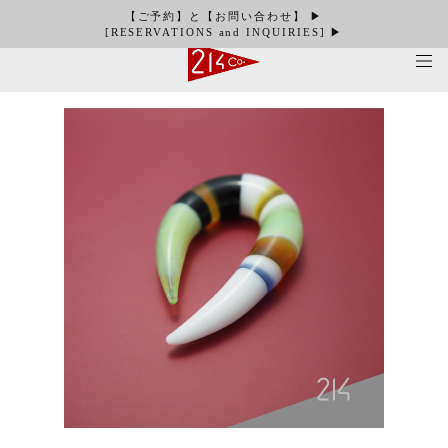
【ご予約】と【お問い合わせ】 ▶︎
[RESERVATIONS and INQUIRIES] ▶︎