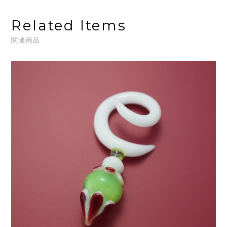
Related Items
関連商品