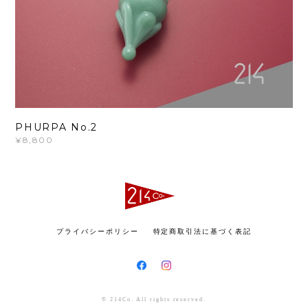
PHURPA No.2
¥8,800
プライバシーポリシー
特定商取引法に基づく表記
© 214Co. All rights reserved.